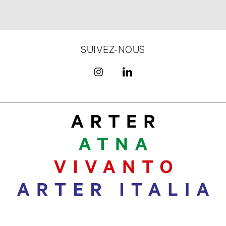
SUIVEZ-NOUS