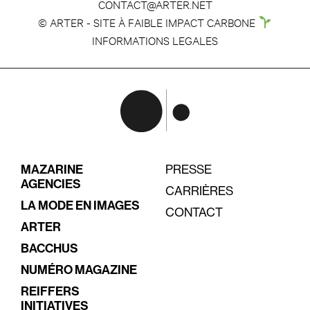
CONTACT@ARTER.NET
© ARTER - SITE À FAIBLE IMPACT CARBONE
INFORMATIONS LEGALES
MAZARINE
PRESSE
AGENCIES
CARRIÈRES
LA MODE EN IMAGES
CONTACT
ARTER
BACCHUS
NUMÉRO MAGAZINE
REIFFERS
INITIATIVES