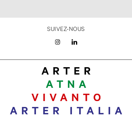
SUIVEZ-NOUS