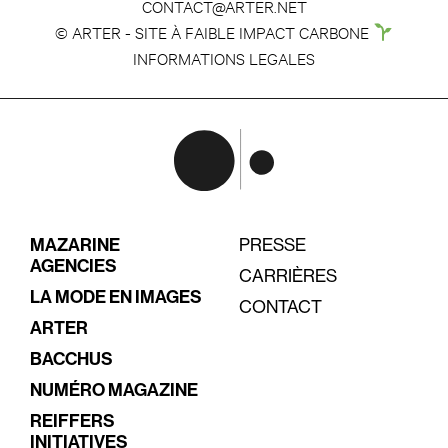
CONTACT@ARTER.NET
© ARTER - SITE À FAIBLE IMPACT CARBONE
INFORMATIONS LEGALES
MAZARINE
PRESSE
AGENCIES
CARRIÈRES
LA MODE EN IMAGES
CONTACT
ARTER
BACCHUS
NUMÉRO MAGAZINE
REIFFERS
INITIATIVES