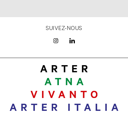
SUIVEZ-NOUS