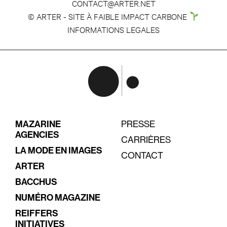
CONTACT@ARTER.NET
© ARTER - SITE À FAIBLE IMPACT CARBONE
INFORMATIONS LEGALES
MAZARINE
PRESSE
AGENCIES
CARRIÈRES
LA MODE EN IMAGES
CONTACT
ARTER
BACCHUS
NUMÉRO MAGAZINE
REIFFERS
INITIATIVES