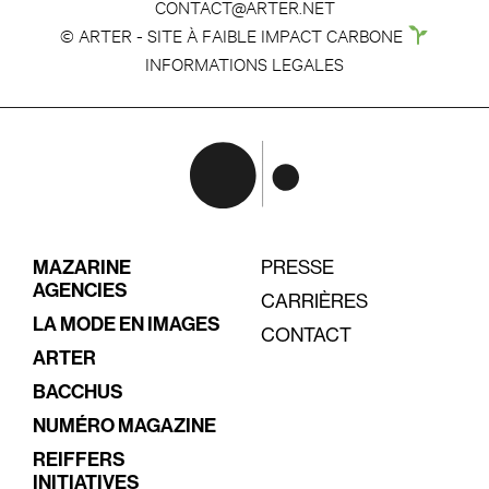
CONTACT@ARTER.NET
© ARTER - SITE À FAIBLE IMPACT CARBONE
INFORMATIONS LEGALES
MAZARINE
PRESSE
AGENCIES
CARRIÈRES
LA MODE EN IMAGES
CONTACT
ARTER
BACCHUS
NUMÉRO MAGAZINE
REIFFERS
INITIATIVES