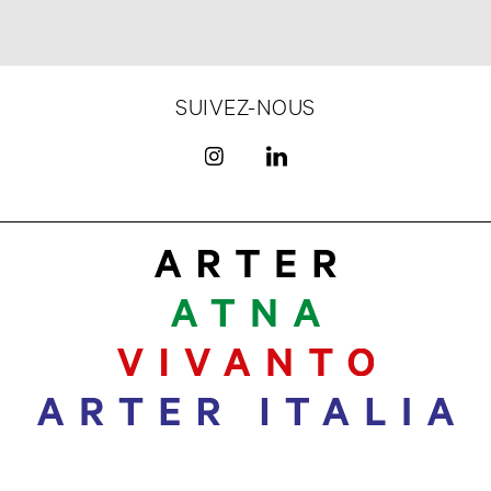
SUIVEZ-NOUS