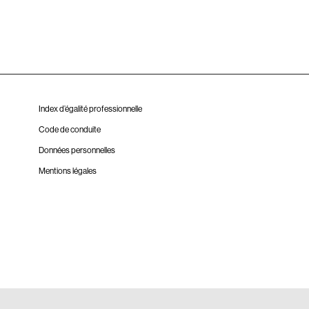
Index d’égalité professionnelle
Code de conduite
Données personnelles
Mentions légales