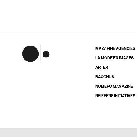
MAZARINE AGENCIES
LA MODE EN IMAGES
ARTER
BACCHUS
NUMÉRO MAGAZINE
REIFFERS INITIATIVES