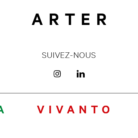
SUIVEZ-NOUS