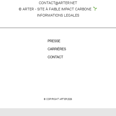
CONTACT@ARTER.NET
© ARTER - SITE À FAIBLE IMPACT CARBONE
INFORMATIONS LEGALES
PRESSE
CARRIÈRES
CONTACT
© COPYRIGHT ARTER 2026