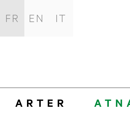
FR
EN
IT