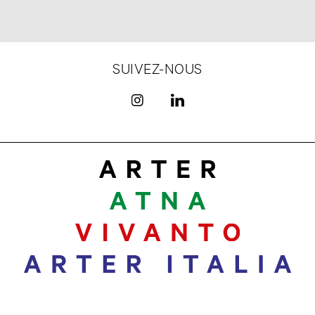
SUIVEZ-NOUS