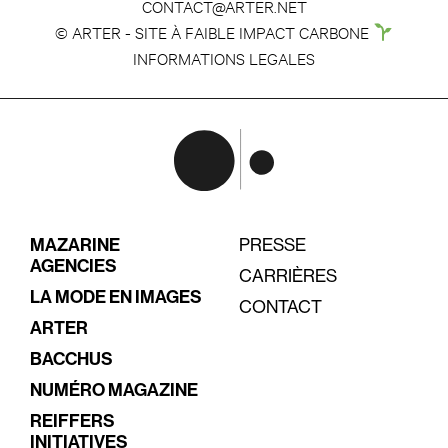
CONTACT@ARTER.NET
© ARTER - SITE À FAIBLE IMPACT CARBONE
INFORMATIONS LEGALES
MAZARINE
PRESSE
AGENCIES
CARRIÈRES
LA MODE EN IMAGES
CONTACT
ARTER
BACCHUS
NUMÉRO MAGAZINE
REIFFERS
INITIATIVES