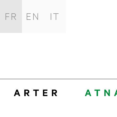
FR
EN
IT