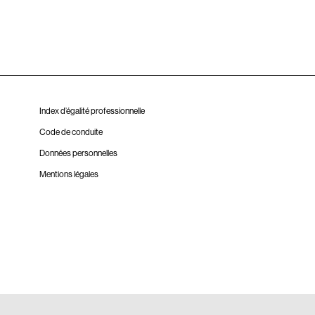
Index d’égalité professionnelle
Code de conduite
Données personnelles
Mentions légales