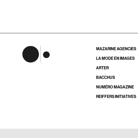
MAZARINE AGENCIES
LA MODE EN IMAGES
ARTER
BACCHUS
NUMÉRO MAGAZINE
REIFFERS INITIATIVES