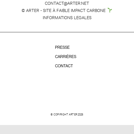
CONTACT@ARTER.NET
© ARTER - SITE À FAIBLE IMPACT CARBONE
INFORMATIONS LEGALES
PRESSE
CARRIÈRES
CONTACT
© COPYRIGHT ARTER 2026