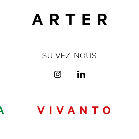
SUIVEZ-NOUS